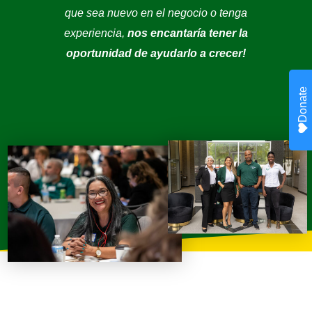
que sea nuevo en el negocio o tenga
experiencia,
nos encantaría tener la
oportunidad de ayudarlo a crecer!
Donate