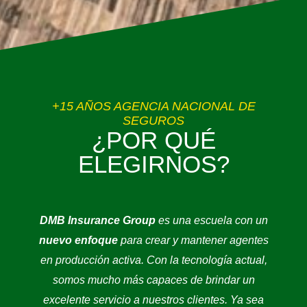
+15 AÑOS AGENCIA NACIONAL DE
SEGUROS
¿POR QUÉ
ELEGIRNOS?
DMB Insurance Group
es una escuela con un
nuevo enfoque
para crear y mantener agentes
en producción activa. Con la tecnología actual,
somos mucho más capaces de brindar un
excelente servicio a nuestros clientes. Ya sea