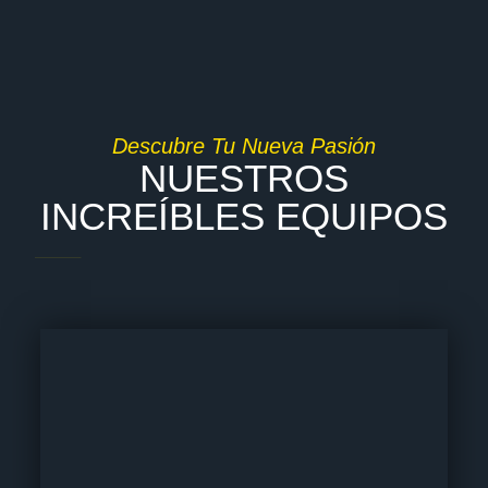
Descubre Tu Nueva Pasión
NUESTROS
INCREÍBLES EQUIPOS