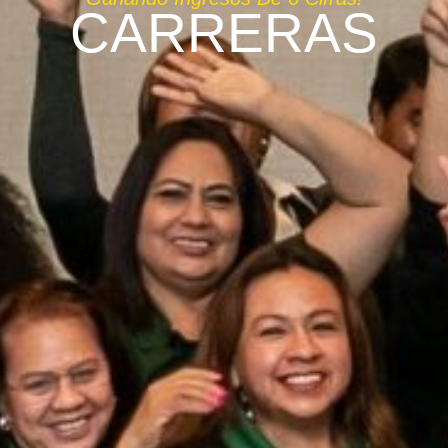
CARRERAS