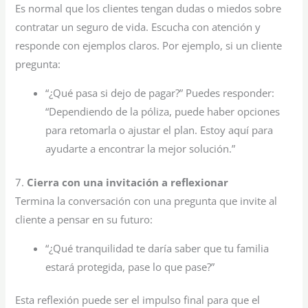
Es normal que los clientes tengan dudas o miedos sobre
contratar un seguro de vida. Escucha con atención y
responde con ejemplos claros. Por ejemplo, si un cliente
pregunta:
“¿Qué pasa si dejo de pagar?” Puedes responder:
“Dependiendo de la póliza, puede haber opciones
para retomarla o ajustar el plan. Estoy aquí para
ayudarte a encontrar la mejor solución.”
7.
Cierra con una invitación a reflexionar
Termina la conversación con una pregunta que invite al
cliente a pensar en su futuro:
“¿Qué tranquilidad te daría saber que tu familia
estará protegida, pase lo que pase?”
Esta reflexión puede ser el impulso final para que el