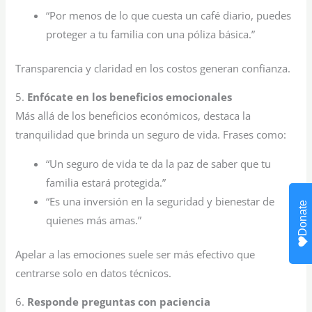
“Por menos de lo que cuesta un café diario, puedes
proteger a tu familia con una póliza básica.”
Transparencia y claridad en los costos generan confianza.
5.
Enfócate en los beneficios emocionales
Más allá de los beneficios económicos, destaca la
tranquilidad que brinda un seguro de vida. Frases como:
“Un seguro de vida te da la paz de saber que tu
familia estará protegida.”
“Es una inversión en la seguridad y bienestar de
Donate
quienes más amas.”
Apelar a las emociones suele ser más efectivo que
centrarse solo en datos técnicos.
6.
Responde preguntas con paciencia