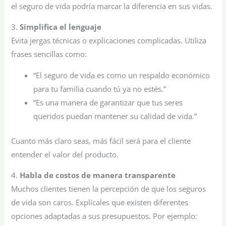
el seguro de vida podría marcar la diferencia en sus vidas.
3.
Simplifica el lenguaje
Evita jergas técnicas o explicaciones complicadas. Utiliza
frases sencillas como:
“El seguro de vida es como un respaldo económico
para tu familia cuando tú ya no estés.”
“Es una manera de garantizar que tus seres
queridos puedan mantener su calidad de vida.”
Cuanto más claro seas, más fácil será para el cliente
entender el valor del producto.
4.
Habla de costos de manera transparente
Muchos clientes tienen la percepción de que los seguros
de vida son caros. Explícales que existen diferentes
opciones adaptadas a sus presupuestos. Por ejemplo: