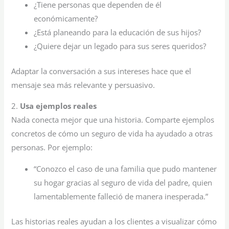
¿Tiene personas que dependen de él
económicamente?
¿Está planeando para la educación de sus hijos?
¿Quiere dejar un legado para sus seres queridos?
Adaptar la conversación a sus intereses hace que el
mensaje sea más relevante y persuasivo.
2.
Usa ejemplos reales
Nada conecta mejor que una historia. Comparte ejemplos
concretos de cómo un seguro de vida ha ayudado a otras
personas. Por ejemplo:
“Conozco el caso de una familia que pudo mantener
su hogar gracias al seguro de vida del padre, quien
lamentablemente falleció de manera inesperada.”
Las historias reales ayudan a los clientes a visualizar cómo