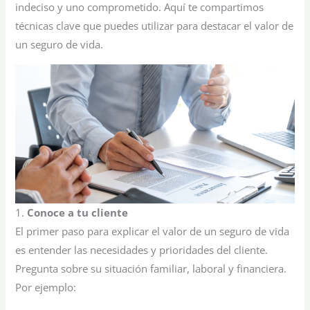
indeciso y uno comprometido. Aquí te compartimos
técnicas clave que puedes utilizar para destacar el valor de
un seguro de vida.
1.
Conoce a tu cliente
El primer paso para explicar el valor de un seguro de vida
es entender las necesidades y prioridades del cliente.
Pregunta sobre su situación familiar, laboral y financiera.
Por ejemplo: