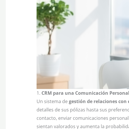
1.
CRM para una Comunicación Personali
Un sistema de
gestión de relaciones con 
detalles de sus pólizas hasta sus prefere
contacto, enviar comunicaciones personaliz
sientan valorados y aumenta la probabilid