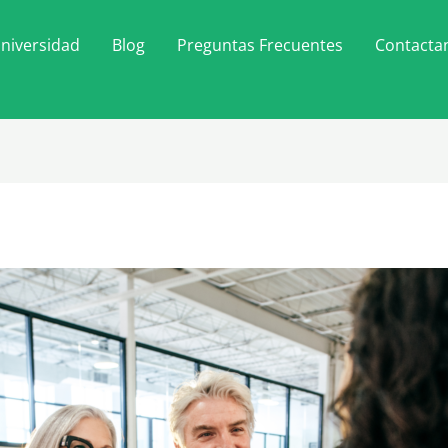
niversidad
Blog
Preguntas Frecuentes
Contacta