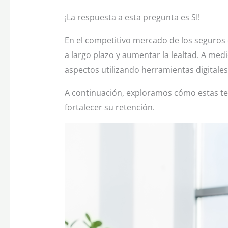
¡La respuesta a esta pregunta es SI!
En el competitivo mercado de los seguros 
a largo plazo y aumentar la lealtad. A me
aspectos utilizando herramientas digitales, 
A continuación, exploramos cómo estas tec
fortalecer su retención.