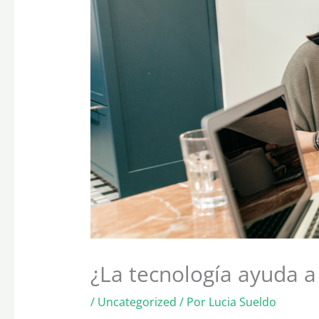
¿La tecnología ayuda a
/
Uncategorized
/ Por
Lucia Sueldo