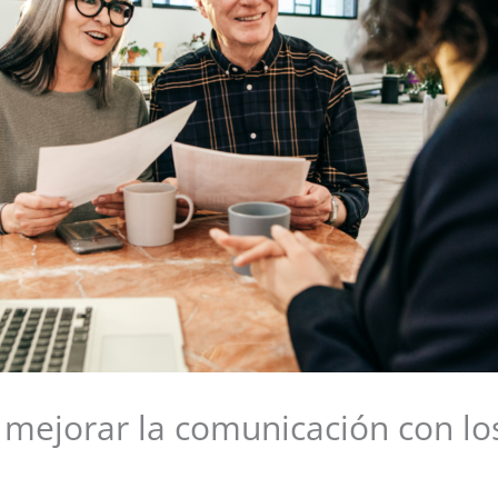
 mejorar la comunicación con los