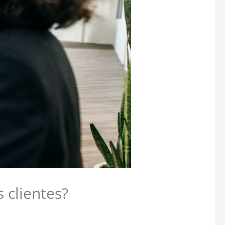
 clientes?