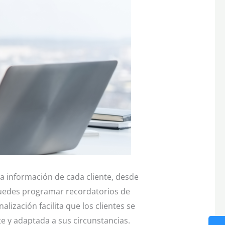
a información de cada cliente, desde
 puedes programar recordatorios de
ización facilita que los clientes se
e y adaptada a sus circunstancias.