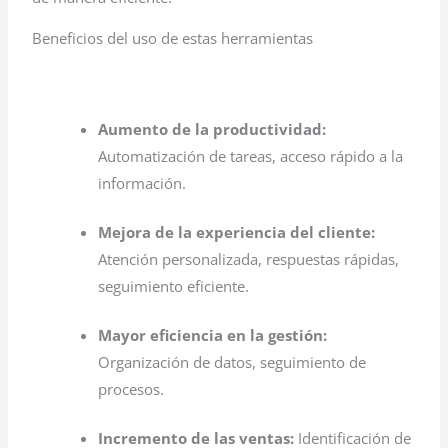
Beneficios del uso de estas herramientas
Aumento de la productividad:
Automatización de tareas, acceso rápido a la
información.
Mejora de la experiencia del cliente:
Atención personalizada, respuestas rápidas,
seguimiento eficiente.
Mayor eficiencia en la gestión:
Organización de datos, seguimiento de
procesos.
Incremento de las ventas:
Identificación de