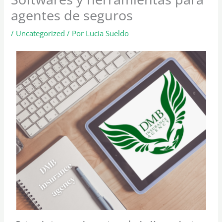
agentes de seguros
/
Uncategorized
/ Por
Lucia Sueldo