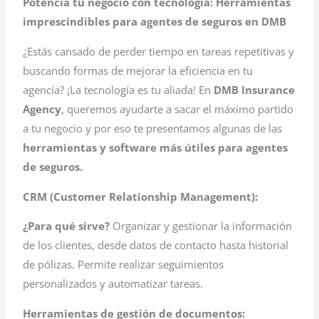
Potencia tu negocio con tecnología: Herramientas
imprescindibles para agentes de seguros en DMB
¿Estás cansado de perder tiempo en tareas repetitivas y
buscando formas de mejorar la eficiencia en tu
agencia? ¡La tecnología es tu aliada! En
DMB Insurance
Agency
, queremos ayudarte a sacar el máximo partido
a tu negocio y por eso te presentamos algunas de las
herramientas y software más útiles para agentes
de seguros.
CRM (Customer Relationship Management):
¿Para qué sirve?
Organizar y gestionar la información
de los clientes, desde datos de contacto hasta historial
de pólizas. Permite realizar seguimientos
personalizados y automatizar tareas.
Herramientas de gestión de documentos: