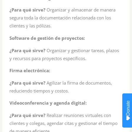
¿Para qué sirve?
Organizar y almacenar de manera
segura toda la documentación relacionada con los
clientes y las pólizas.
Software de gestión de proyectos:
¿Para qué sirve?
Organizar y gestionar tareas, plazos
y recursos para proyectos específicos.
Firma electrónica:
¿Para qué sirve?
Agilizar la firma de documentos,
reduciendo tiempos y costos.
Videoconferencia y agenda digital:
Donate
¿Para qué sirve?
Realizar reuniones virtuales con
clientes y colegas, agendar citas y gestionar el tiempo
de manera eficiente.